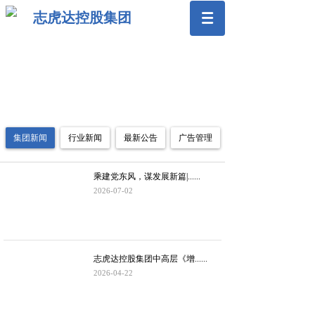
志虎达控股集团
集团新闻
行业新闻
最新公告
广告管理
乘建党东风，谋发展新篇|......
2026-07-02
志虎达控股集团中高层《增......
2026-04-22