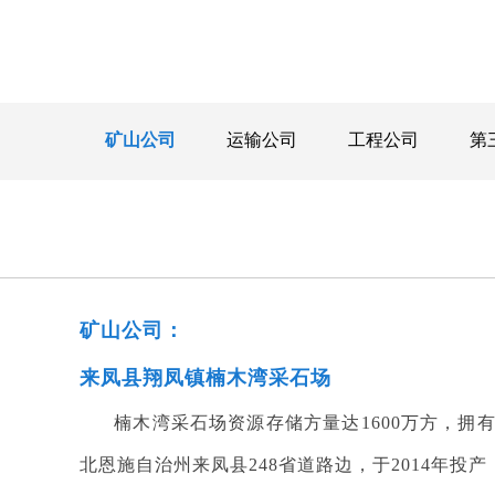
矿山公司
运输公司
工程公司
第
矿山公司：
来凤县翔凤镇楠木湾采石场
楠木湾采石场资源存储方量达1600万方，拥有
北恩施自治州来凤县248省道路边，于2014年投产