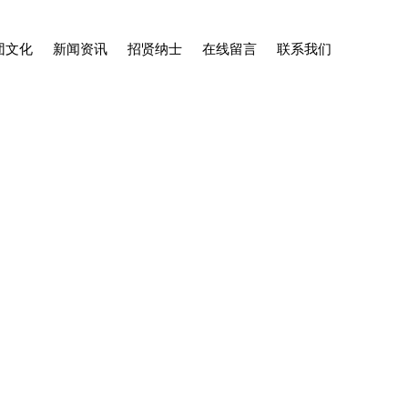
团文化
新闻资讯
招贤纳士
在线留言
联系我们