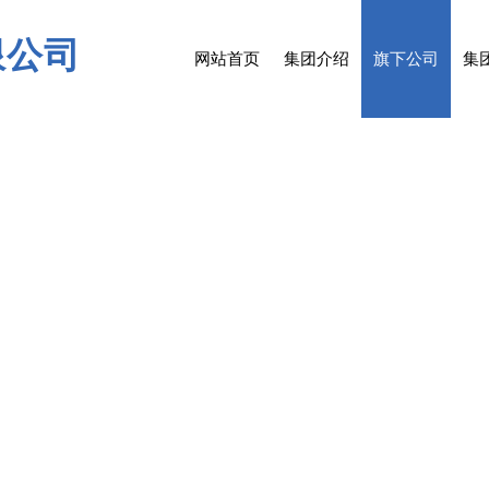
限公司
网站首页
集团介绍
旗下公司
集