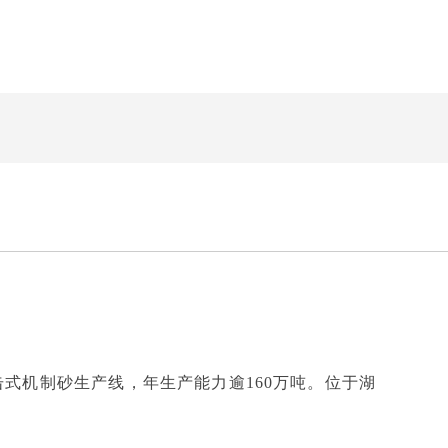
反击式机制砂生产线，年生产能力逾160万吨。位于湖