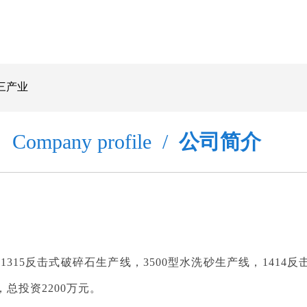
三产业
Company profile /
公司简介
1315反击式破碎石生产线，3500型水洗砂生产线，1414
，总投资2200万元。